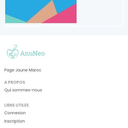
Page Jaune Maroc
A PROPOS
Qui sommes-nous
LIENS UTILES
Connexion
Inscription