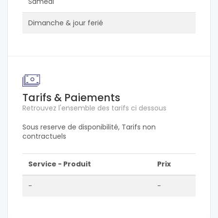
Samedi
Dimanche & jour ferié
Tarifs & Paiements
Retrouvez l'ensemble des tarifs ci dessous
Sous reserve de disponibilité, Tarifs non
contractuels
Service - Produit
Prix
-
-