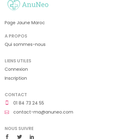
Page Jaune Maroc
A PROPOS
Qui sommes-nous
LIENS UTILES
Connexion
Inscription
CONTACT
01 84 73 24 55
contact-ma@anuneo.com
NOUS SUIVRE