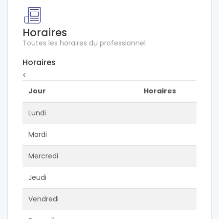
Horaires
Toutes les horaires du professionnel
Horaires
<
Jour
Horaires
Lundi
Mardi
Mercredi
Jeudi
Vendredi