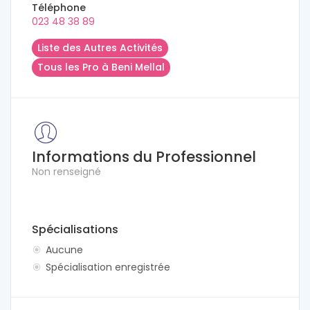
Téléphone
023 48 38 89
Liste des Autres Activités
Tous les Pro à Beni Mellal
Informations du Professionnel
Non renseigné
Spécialisations
Aucune
Spécialisation enregistrée