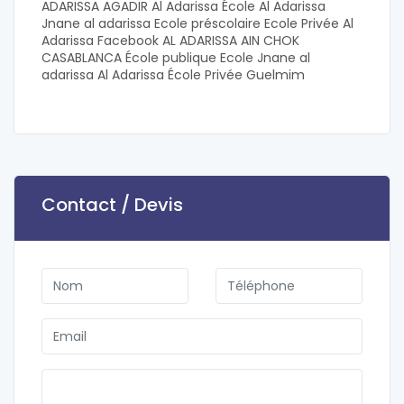
ADARISSA AGADIR Al Adarissa École Al Adarissa
Jnane al adarissa Ecole préscolaire Ecole Privée Al
Adarissa Facebook AL ADARISSA AIN CHOK
CASABLANCA École publique Ecole Jnane al
adarissa Al Adarissa École Privée Guelmim
Contact / Devis