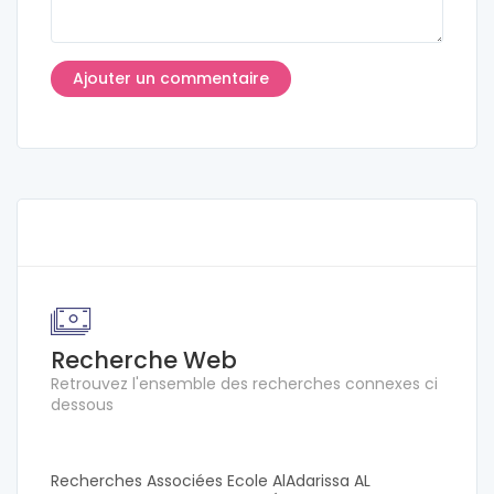
Recherche Web
Retrouvez l'ensemble des recherches connexes ci
dessous
Recherches Associées Ecole AlAdarissa AL