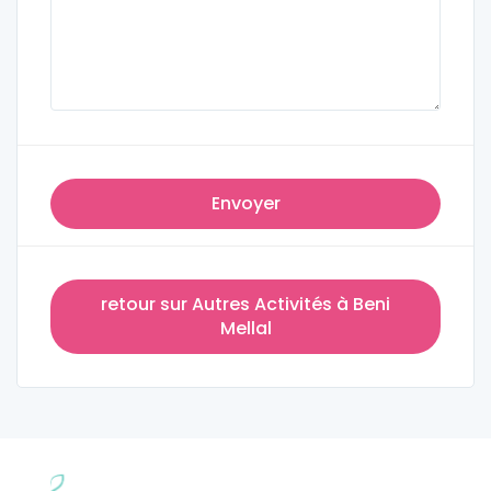
Envoyer
retour sur Autres Activités à Beni
Mellal