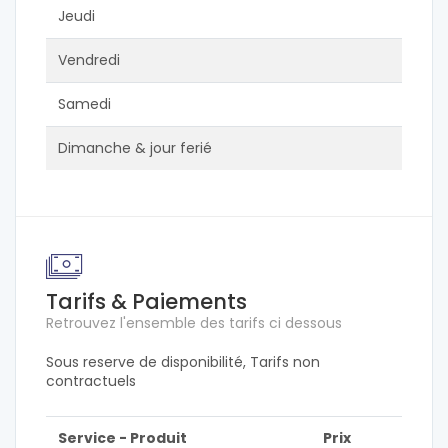
Jeudi
Vendredi
Samedi
Dimanche & jour ferié
Tarifs & Paiements
Retrouvez l'ensemble des tarifs ci dessous
Sous reserve de disponibilité, Tarifs non
contractuels
Service - Produit
Prix