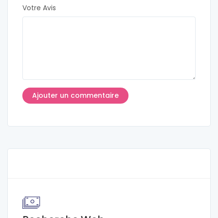
Votre Avis