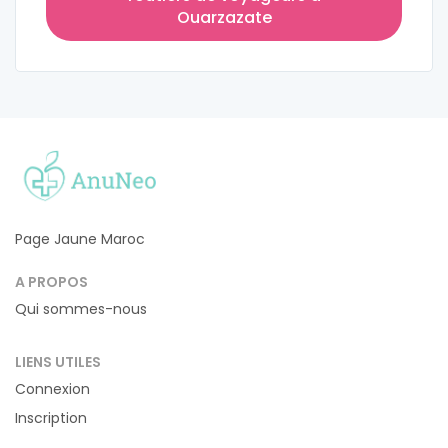
Ouarzazate
Page Jaune Maroc
A PROPOS
Qui sommes-nous
LIENS UTILES
Connexion
Inscription