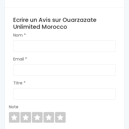
Ecrire un Avis sur Ouarzazate
Unlimited Morocco
Nom *
Email *
Titre *
Note