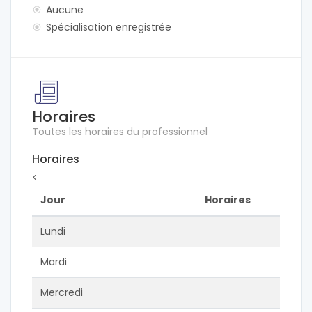
Aucune
Spécialisation enregistrée
Horaires
Toutes les horaires du professionnel
Horaires
<
Jour
Horaires
Lundi
Mardi
Mercredi