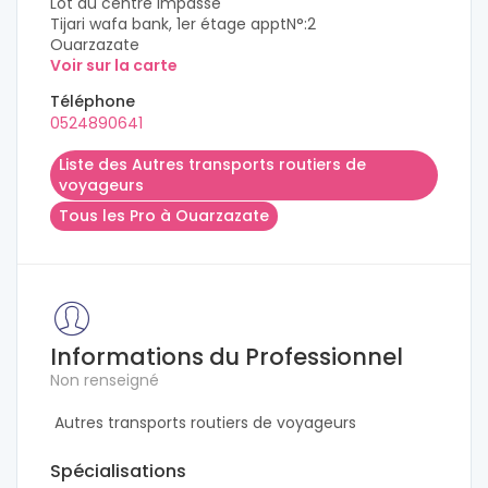
Lot du centre impasse
Tijari wafa bank, 1er étage apptN°:2
Ouarzazate
Voir sur la carte
Téléphone
0524890641
Liste des Autres transports routiers de
voyageurs
Tous les Pro à Ouarzazate
Informations du Professionnel
Non renseigné
Autres transports routiers de voyageurs
Spécialisations