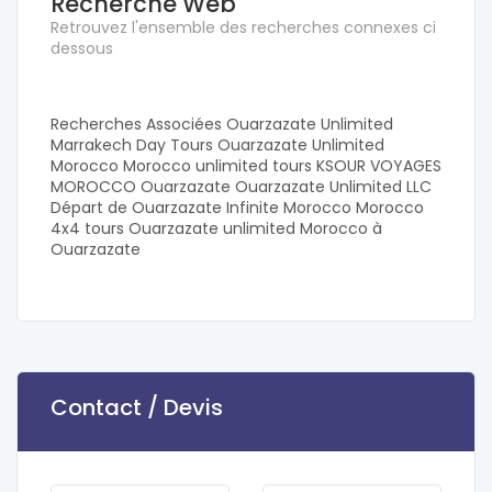
Recherche Web
Retrouvez l'ensemble des recherches connexes ci
dessous
Recherches Associées Ouarzazate Unlimited
Marrakech Day Tours Ouarzazate Unlimited
Morocco Morocco unlimited tours KSOUR VOYAGES
MOROCCO Ouarzazate Ouarzazate Unlimited LLC
Départ de Ouarzazate Infinite Morocco Morocco
4x4 tours Ouarzazate unlimited Morocco à
Ouarzazate
Contact / Devis