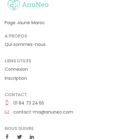
Page Jaune Maroc
A PROPOS
Qui sommes-nous
LIENS UTILES
Connexion
Inscription
CONTACT
01 84 73 24 55
contact-ma@anuneo.com
NOUS SUIVRE