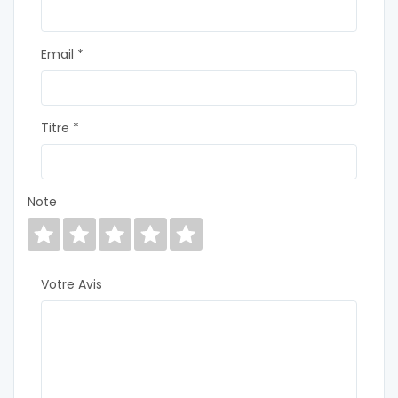
Email *
Titre *
Note
Votre Avis