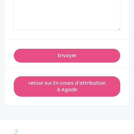
Envoyer
retour sur En cours d'attribution
à Agadir