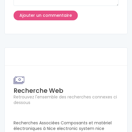
Recherche Web
Retrouvez l'ensemble des recherches connexes ci
dessous
Recherches Associées Composants et matériel
électroniques à Nice electronic system nice