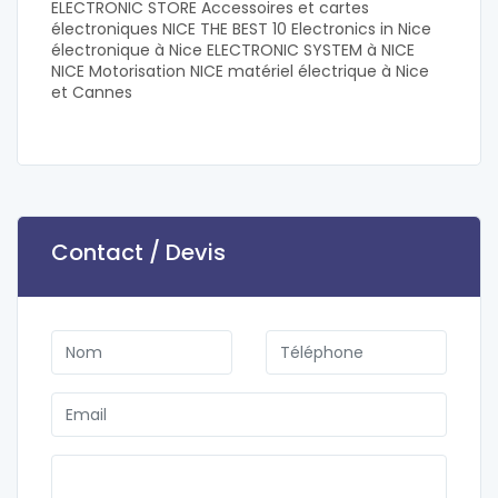
ELECTRONIC STORE Accessoires et cartes
électroniques NICE THE BEST 10 Electronics in Nice
électronique à Nice ELECTRONIC SYSTEM à NICE
NICE Motorisation NICE matériel électrique à Nice
et Cannes
Contact / Devis