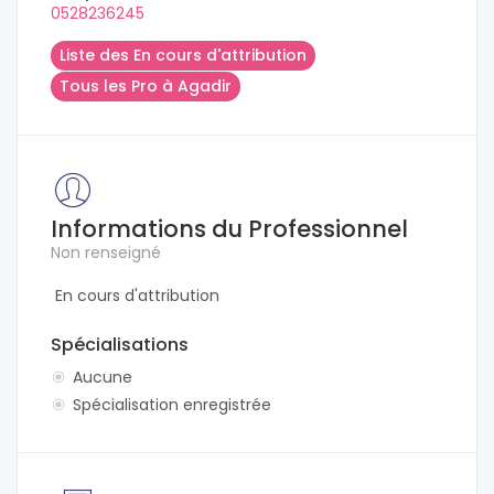
0528236245
Liste des En cours d'attribution
Tous les Pro à Agadir
Informations du Professionnel
Non renseigné
En cours d'attribution
Spécialisations
Aucune
Spécialisation enregistrée