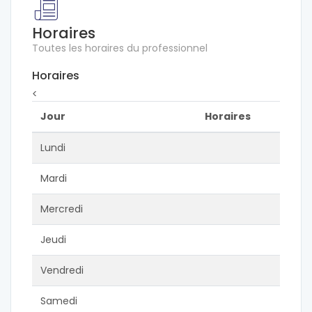
Horaires
Toutes les horaires du professionnel
Horaires
<
Jour
Horaires
Lundi
Mardi
Mercredi
Jeudi
Vendredi
Samedi