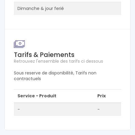
Dimanche & jour ferié
Tarifs & Paiements
Retrouvez l'ensemble des tarifs ci dessous
Sous reserve de disponibilité, Tarifs non
contractuels
Service - Produit
Prix
-
-