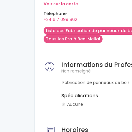
Voir sur la carte
Téléphone
+34 617 099 862
Liste des Fabrication de panneaux de b
Tous les Pro à Beni Mellal
Informations du Profe
Non renseigné
Fabrication de panneaux de bois
Spécialisations
Aucune
Horaires