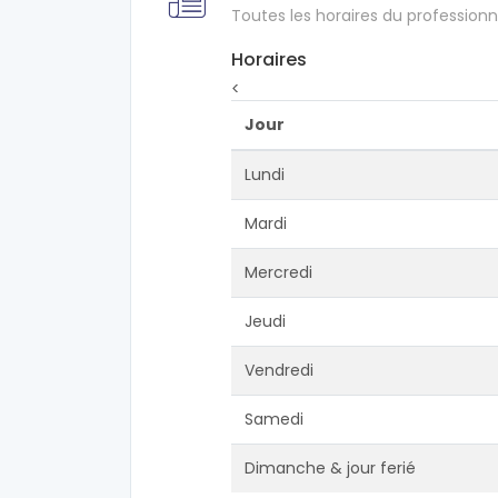
Toutes les horaires du professionn
Horaires
<
Jour
Lundi
Mardi
Mercredi
Jeudi
Vendredi
Samedi
Dimanche & jour ferié