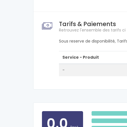
Tarifs & Paiements
Retrouvez l'ensemble des tarifs ci
Sous reserve de disponibilité, Tari
Service - Produit
-
0.0