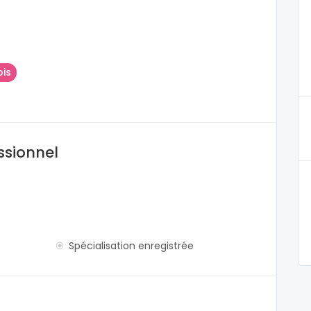
ois
ssionnel
Spécialisation enregistrée