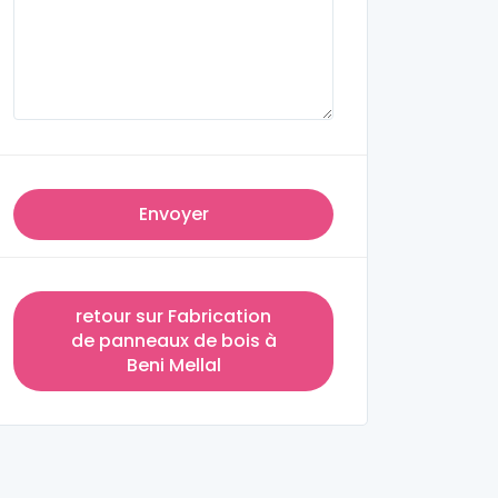
Envoyer
retour sur Fabrication
de panneaux de bois à
Beni Mellal