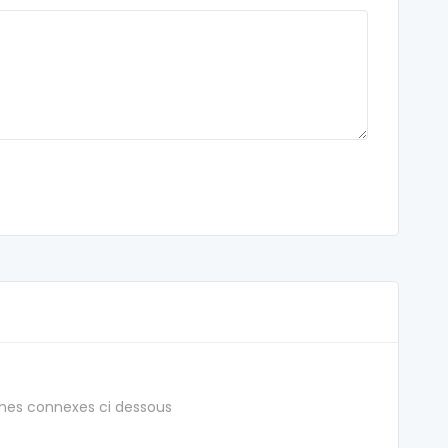
hes connexes ci dessous