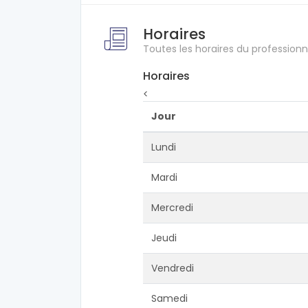
Horaires
Toutes les horaires du professionn
Horaires
<
Jour
Lundi
Mardi
Mercredi
Jeudi
Vendredi
Samedi