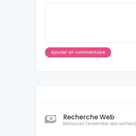
Recherche Web
Retrouvez l'ensemble des recherc