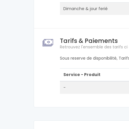
Dimanche & jour ferié
Tarifs & Paiements
Retrouvez l'ensemble des tarifs ci
Sous reserve de disponibilité, Tari
Service - Produit
-