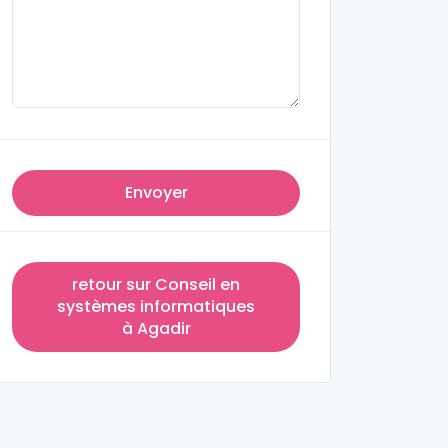
Envoyer
retour sur Conseil en
systèmes informatiques
à Agadir