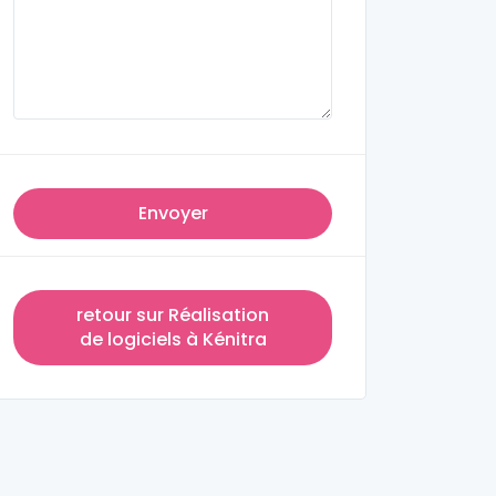
Envoyer
retour sur Réalisation
de logiciels à Kénitra