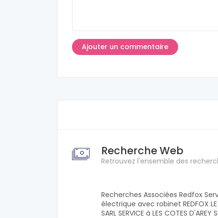
Recherche Web
Retrouvez l'ensemble des recherc
Recherches Associées Redfox Serv
électrique avec robinet REDFOX L
SARL SERVICE à LES COTES D'AREY S