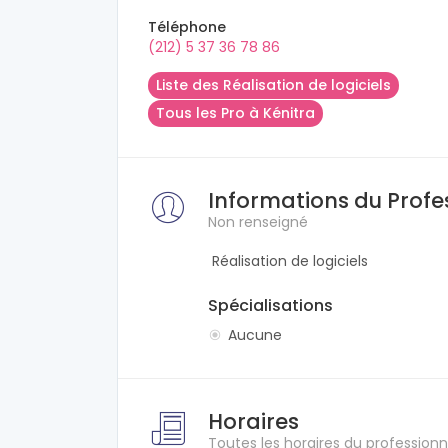
Téléphone
(212) 5 37 36 78 86
Liste des Réalisation de logiciels
Tous les Pro à Kénitra
Informations du Profe
Non renseigné
Réalisation de logiciels
Spécialisations
Aucune
Horaires
Toutes les horaires du professionn