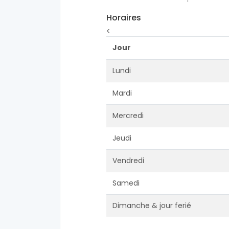
Horaires
<
Jour
Lundi
Mardi
Mercredi
Jeudi
Vendredi
Samedi
Dimanche & jour ferié