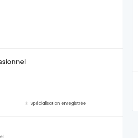
ssionnel
Spécialisation enregistrée
el