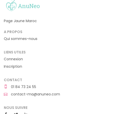
Page Jaune Maroc
A PROPOS
Qui sommes-nous
LIENS UTILES
Connexion
Inscription
CONTACT
01 84 73 24 55
contact-ma@anuneo.com
NOUS SUIVRE