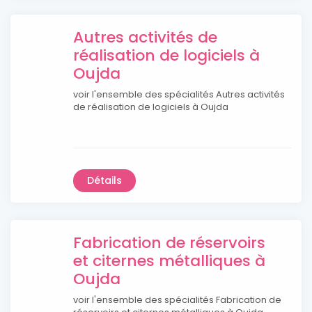
Autres activités de
réalisation de logiciels à
Oujda
voir l'ensemble des spécialités Autres activités
de réalisation de logiciels à Oujda
Détails
Fabrication de réservoirs
et citernes métalliques à
Oujda
voir l'ensemble des spécialités Fabrication de