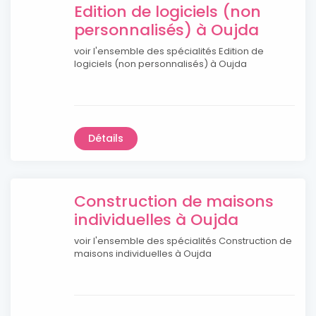
Edition de logiciels (non
personnalisés) à Oujda
voir l'ensemble des spécialités Edition de
logiciels (non personnalisés) à Oujda
Détails
Construction de maisons
individuelles à Oujda
voir l'ensemble des spécialités Construction de
maisons individuelles à Oujda