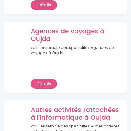
Détails
Agences de voyages à
Oujda
voir l'ensemble des spécialités Agences de
voyages à Oujda
Détails
Autres activités rattachées
à l'informatique à Oujda
voir l'ensemble des spécialités Autres activités