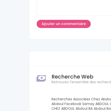
Recherche Web
Retrouvez l'ensemble des recherc
Recherches Associées Chez Abdoul
Abdoul Facebook Samay ABDOUL C
CHEZ ABDOUL Abdoul BA Abdoul B