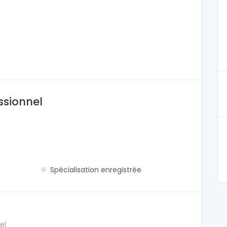
ssionnel
Spécialisation enregistrée
el