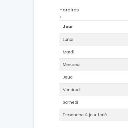
Horaires
<
Jour
Lundi
Mardi
Mercredi
Jeudi
Vendredi
Samedi
Dimanche & jour ferié