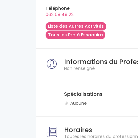
Téléphone
062 08 49 22
Liste des Autres Activités
Tous les Pro à Essaouira
Informations du Profe
Non renseigné
Spécialisations
Aucune
Horaires
Toutes les horaires du professionn