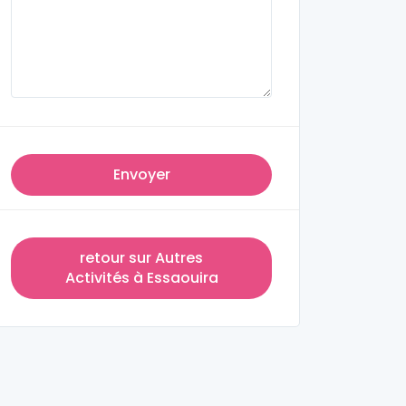
Envoyer
retour sur Autres
Activités à Essaouira