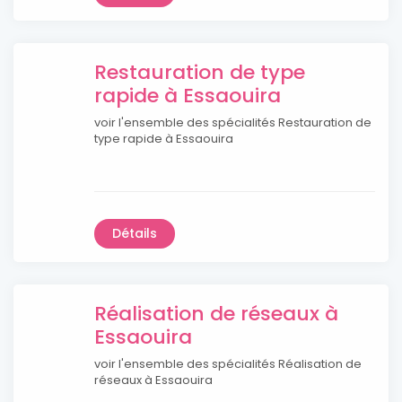
Restauration de type
rapide à Essaouira
voir l'ensemble des spécialités Restauration de
type rapide à Essaouira
Détails
Réalisation de réseaux à
Essaouira
voir l'ensemble des spécialités Réalisation de
réseaux à Essaouira