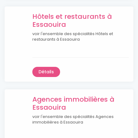
Hôtels et restaurants à
Essaouira
voir l'ensemble des spécialités Hôtels et
restaurants à Essaouira
Détails
Agences immobilières à
Essaouira
voir l'ensemble des spécialités Agences
immobilières à Essaouira