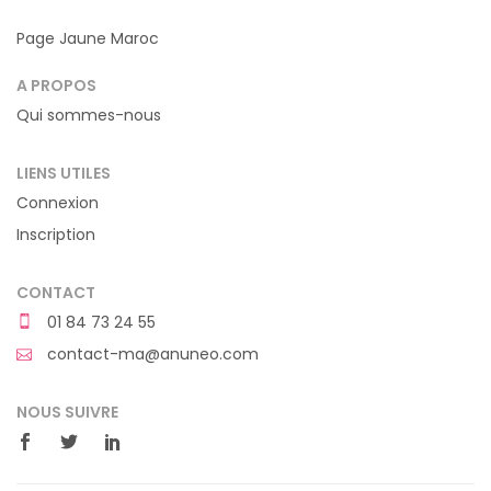
Page Jaune Maroc
A PROPOS
Qui sommes-nous
LIENS UTILES
Connexion
Inscription
CONTACT
01 84 73 24 55
contact-ma@anuneo.com
NOUS SUIVRE