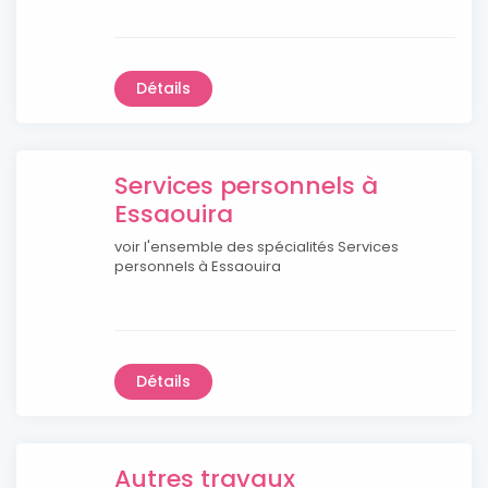
Détails
Services personnels à
Essaouira
voir l'ensemble des spécialités Services
personnels à Essaouira
Détails
Autres travaux