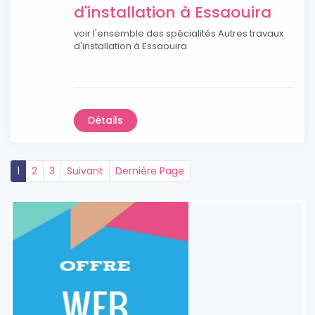
d'installation à Essaouira
voir l'ensemble des spécialités Autres travaux
d'installation à Essaouira
Détails
1
2
3
Suivant
Dernière Page