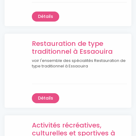
Détails
Restauration de type
traditionnel à Essaouira
voir l'ensemble des spécialités Restauration de
type traditionnel à Essaouira
Détails
Activités récréatives,
culturelles et sportives à