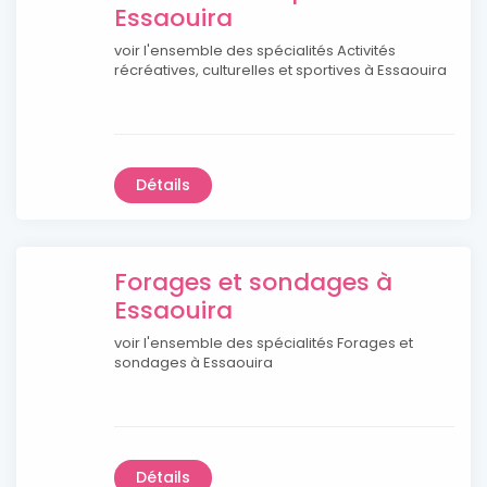
Essaouira
voir l'ensemble des spécialités Activités
récréatives, culturelles et sportives à Essaouira
Détails
Forages et sondages à
Essaouira
voir l'ensemble des spécialités Forages et
sondages à Essaouira
Détails