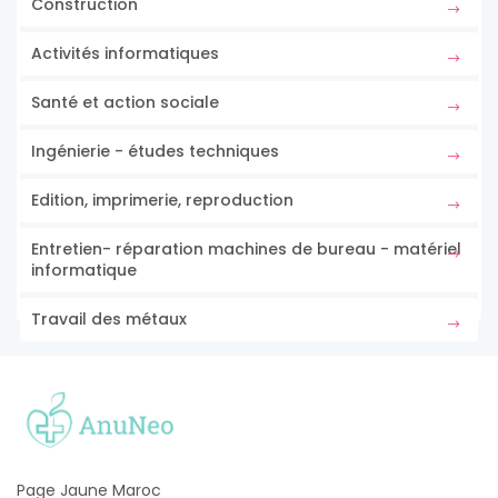
Construction
Activités informatiques
Santé et action sociale
Ingénierie - études techniques
Edition, imprimerie, reproduction
Entretien- réparation machines de bureau - matériel
informatique
Travail des métaux
Page Jaune Maroc