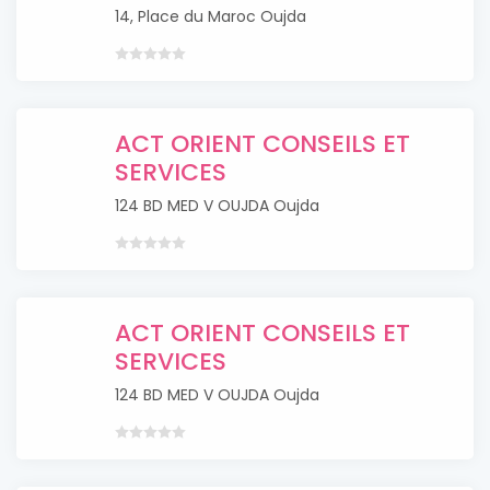
14, Place du Maroc Oujda
ACT ORIENT CONSEILS ET
SERVICES
124 BD MED V OUJDA Oujda
ACT ORIENT CONSEILS ET
SERVICES
124 BD MED V OUJDA Oujda