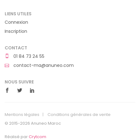
LIENS UTILES
Connexion
Inscription
CONTACT
01 84 73 24 55
contact-ma@anuneo.com
NOUS SUIVRE
Mentions légales
Conditions générales de vente
© 2015-2026 Anuneo Maroc
Réalisé par
Crytcom