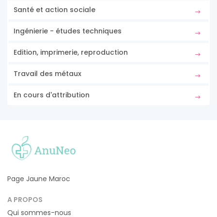
Santé et action sociale
Ingénierie - études techniques
Edition, imprimerie, reproduction
Travail des métaux
En cours d'attribution
Page Jaune Maroc
A PROPOS
Qui sommes-nous