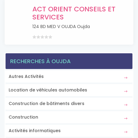
ACT ORIENT CONSEILS ET
SERVICES
124 BD MED V OUJDA Oujda
RECHERCHES À OUJDA
Autres Activités
Location de véhicules automobiles
Construction de bâtiments divers
Construction
Activités informatiques