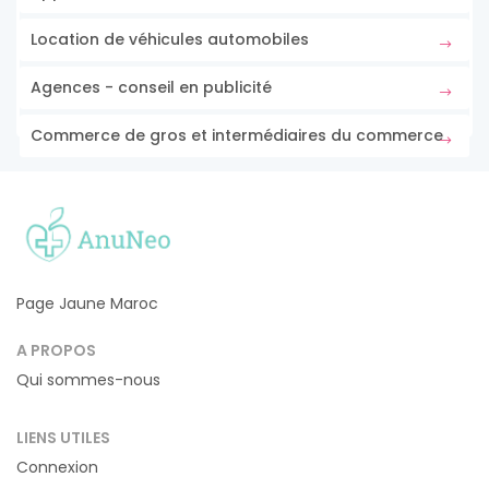
Location de véhicules automobiles
Agences - conseil en publicité
Commerce de gros et intermédiaires du commerce
Page Jaune Maroc
A PROPOS
Qui sommes-nous
LIENS UTILES
Connexion