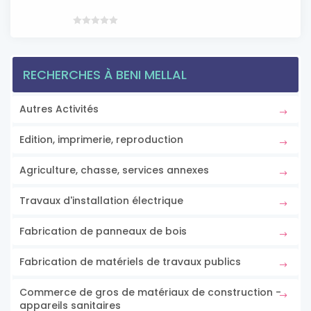
RECHERCHES À BENI MELLAL
Autres Activités
Edition, imprimerie, reproduction
Agriculture, chasse, services annexes
Travaux d'installation électrique
Fabrication de panneaux de bois
Fabrication de matériels de travaux publics
Commerce de gros de matériaux de construction -
appareils sanitaires