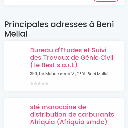
Principales adresses à Beni
Mellal
Bureau d'Etudes et Suivi
des Travaux de Génie Civil
(Le Best s.a.r.l.)
359, bd Mohammed V , 2°ét. Beni Mellal
sté marocaine de
distribution de carburants
Afriquia (Afriquia smdc)