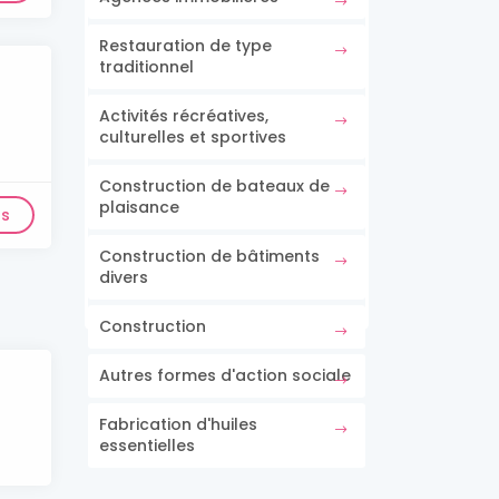
Restauration de type
traditionnel
Activités récréatives,
culturelles et sportives
Construction de bateaux de
plaisance
ls
Construction de bâtiments
divers
Construction
Autres formes d'action sociale
Fabrication d'huiles
essentielles