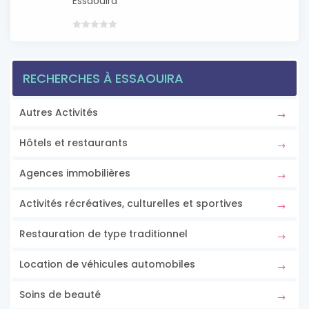
Essaouira
RECHERCHES À ESSAOUIRA
Autres Activités
Hôtels et restaurants
Agences immobilières
Activités récréatives, culturelles et sportives
Restauration de type traditionnel
Location de véhicules automobiles
Soins de beauté