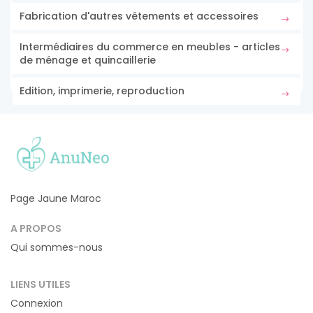
Fabrication d'autres vêtements et accessoires
Intermédiaires du commerce en meubles - articles
de ménage et quincaillerie
Edition, imprimerie, reproduction
Page Jaune Maroc
A PROPOS
Qui sommes-nous
LIENS UTILES
Connexion