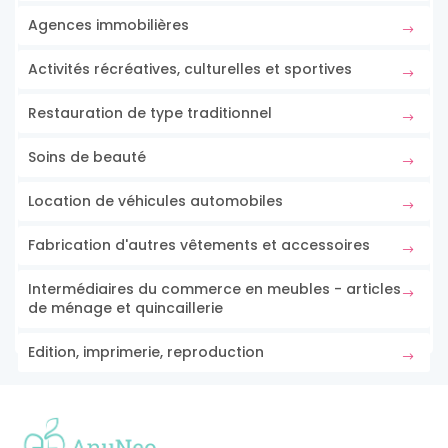
Agences immobilières
Activités récréatives, culturelles et sportives
Restauration de type traditionnel
Soins de beauté
Location de véhicules automobiles
Fabrication d'autres vêtements et accessoires
Intermédiaires du commerce en meubles - articles
de ménage et quincaillerie
Edition, imprimerie, reproduction