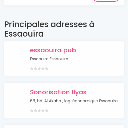
Principales adresses à
Essaouira
essaouira pub
Essaouira Essaouira
Sonorisation Ilyas
68, bd. Al Akaba , log. économique Essaouira