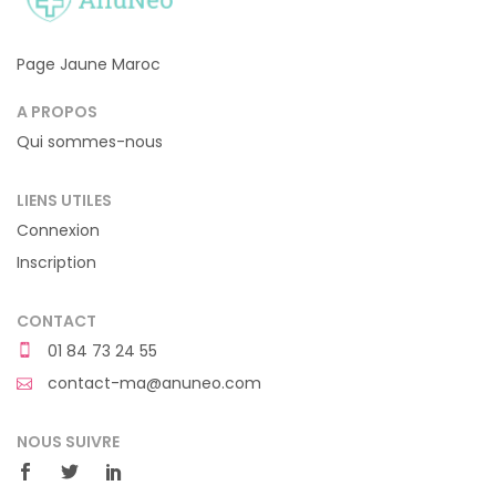
Page Jaune Maroc
A PROPOS
Qui sommes-nous
LIENS UTILES
Connexion
Inscription
CONTACT
01 84 73 24 55
contact-ma@anuneo.com
NOUS SUIVRE